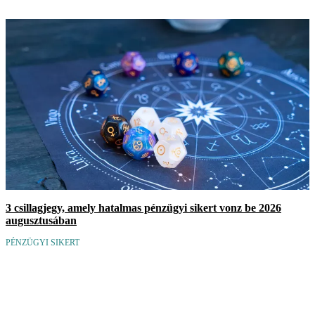
3 csillagjegy, amely hatalmas pénzügyi sikert vonz be 2026
augusztusában
PÉNZÜGYI SIKERT