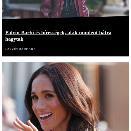
Palvin Barbi és hírességek, akik mindent hátra
hagytak
PALVIN BARBARA