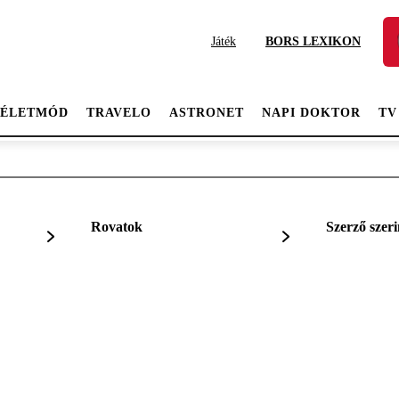
Játék
BORS LEXIKON
ÉLETMÓD
TRAVELO
ASTRONET
NAPI DOKTOR
TV
Rovatok
Szerző szeri