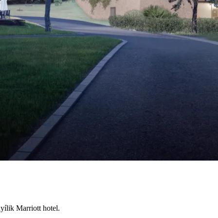
ílik Marriott hotel.