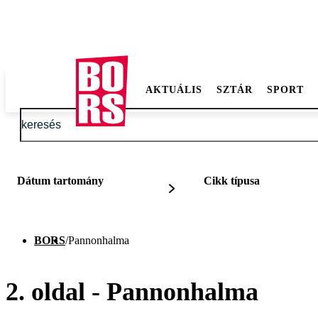
AKTUÁLIS
SZTÁR
SPORT
Dátum tartomány
Cikk típusa
BORS
/
Pannonhalma
2. oldal - Pannonhalma