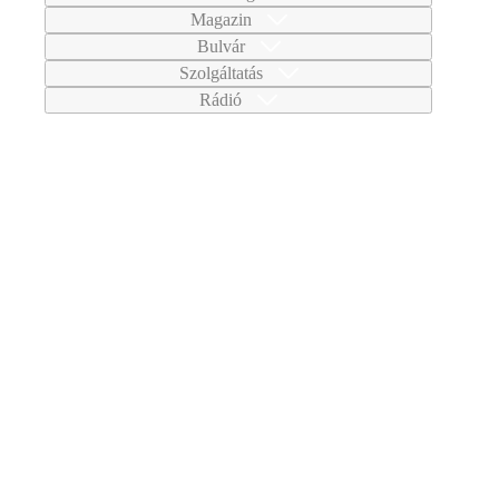
Magazin
Bulvár
Szolgáltatás
Rádió