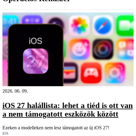
2026. 06. 09.
iOS 27 halállista: lehet a tiéd is ott van
a nem támogatott eszközök között
Ezeken a modelleken nem lesz támogatott az új iOS 27!
IOS