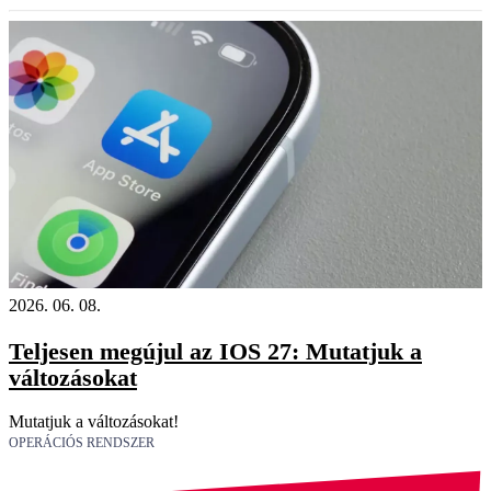
2026. 06. 08.
Teljesen megújul az IOS 27: Mutatjuk a
változásokat
Mutatjuk a változásokat!
OPERÁCIÓS RENDSZER