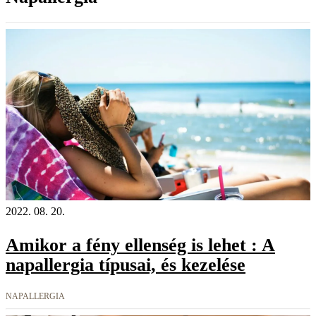
2022. 08. 20.
Amikor a fény ellenség is lehet : A
napallergia típusai, és kezelése
NAPALLERGIA