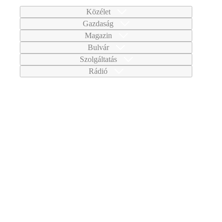
Közélet
Gazdaság
Magazin
Bulvár
Szolgáltatás
Rádió