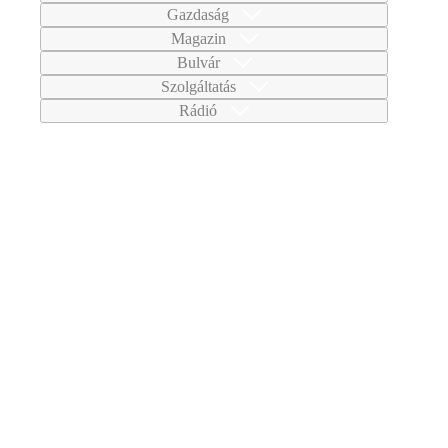
Gazdaság
Magazin
Bulvár
Szolgáltatás
Rádió