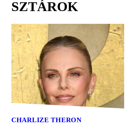
SZTÁROK
CHARLIZE THERON