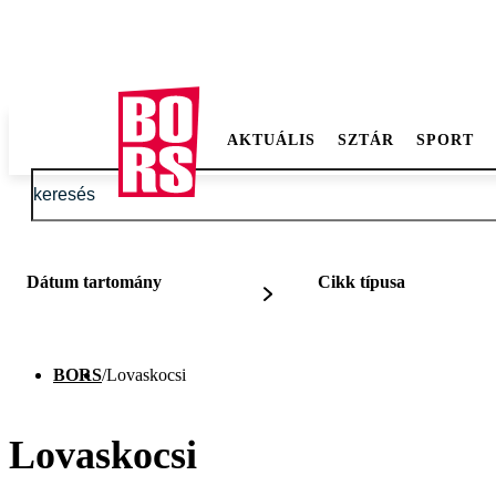
AKTUÁLIS
SZTÁR
SPORT
Dátum tartomány
Cikk típusa
BORS
/
Lovaskocsi
Lovaskocsi