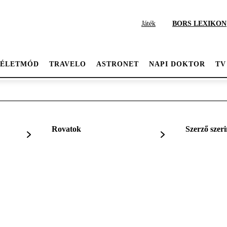
Játék
BORS LEXIKON
ÉLETMÓD
TRAVELO
ASTRONET
NAPI DOKTOR
TV
Rovatok
Szerző szeri