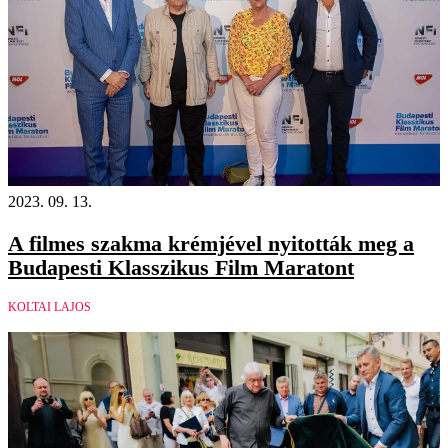
2023. 09. 13.
A filmes szakma krémjével nyitották meg a
Budapesti Klasszikus Film Maratont
KOLTAI LAJOS