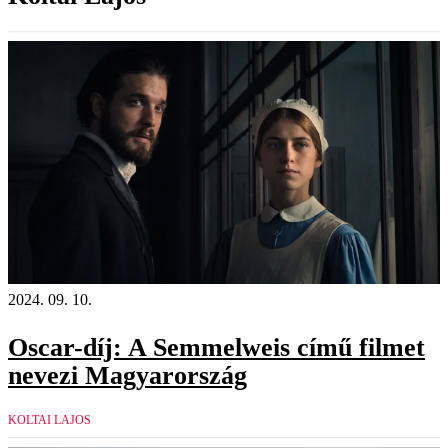
2024. 09. 10.
Oscar-díj: A Semmelweis című filmet
nevezi Magyarország
KOLTAI LAJOS