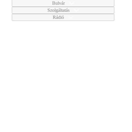
Bulvár
Szolgáltatás
Rádió