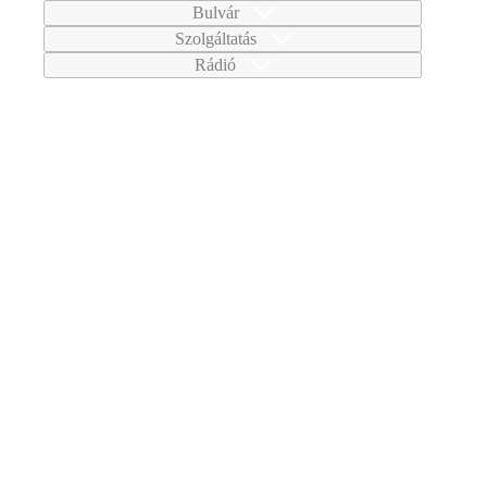
Bulvár
Szolgáltatás
Rádió