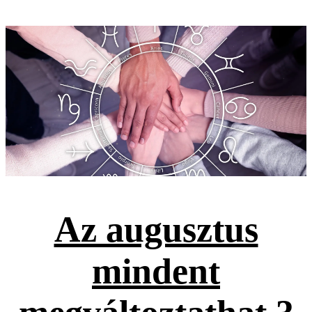
Az augusztus
mindent