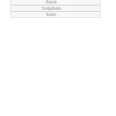
Bulvár
Szolgáltatás
Rádió