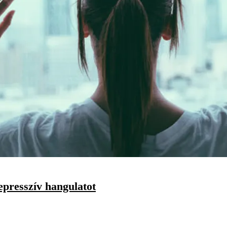
presszív hangulatot