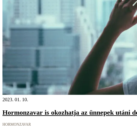
2023. 01. 10.
Hormonzavar is okozhatja az ünnepek utáni de
HORMONZAVAR