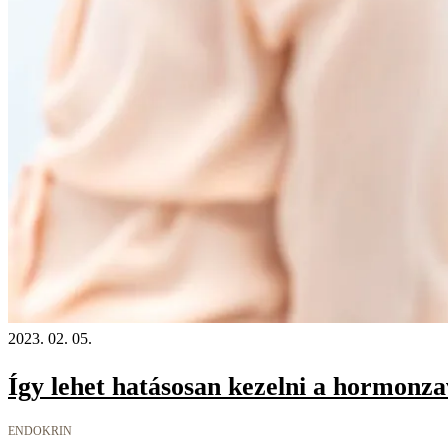
2023. 02. 05.
Így lehet hatásosan kezelni a hormonz
ENDOKRIN