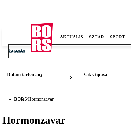
AKTUÁLIS
SZTÁR
SPORT
Dátum tartomány
Cikk típusa
BORS
/
Hormonzavar
Hormonzavar