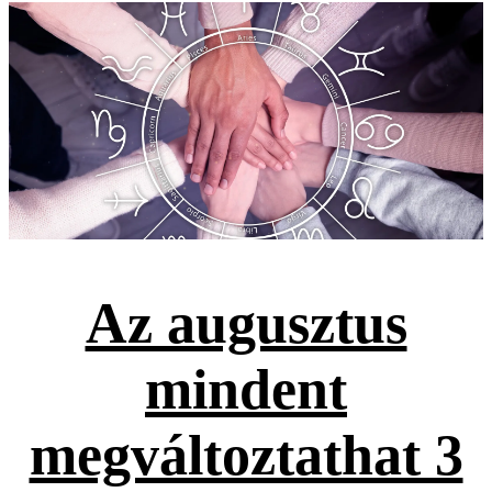
Az augusztus
mindent
megváltoztathat 3