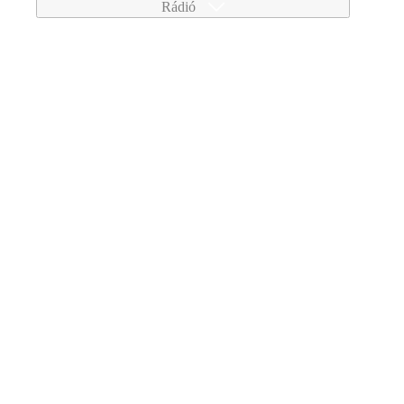
Rádió