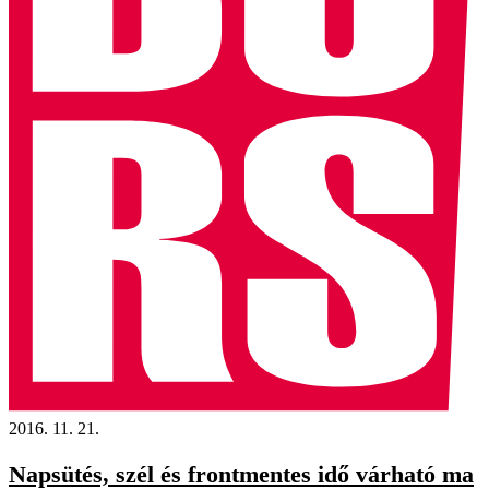
2016. 11. 21.
Napsütés, szél és frontmentes idő várható ma