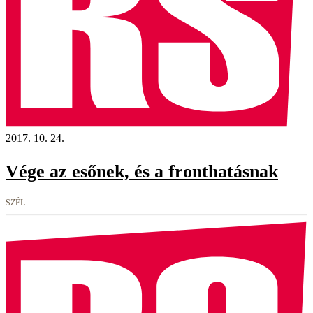
2017. 10. 24.
Vége az esőnek, és a fronthatásnak
SZÉL