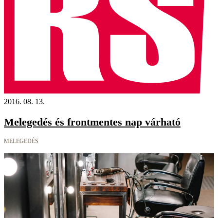
2016. 08. 13.
Melegedés és frontmentes nap várható
MELEGEDÉS