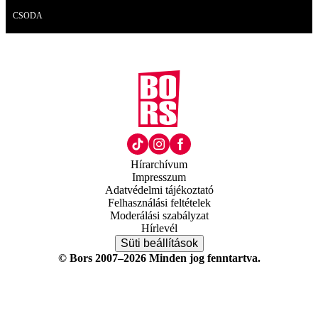
Videó
CSODA
Hírarchívum
Impresszum
Adatvédelmi tájékoztató
Felhasználási feltételek
Moderálási szabályzat
Hírlevél
Süti beállítások
© Bors 2007–2026 Minden jog fenntartva.