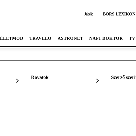
Játék
BORS LEXIKON
ÉLETMÓD
TRAVELO
ASTRONET
NAPI DOKTOR
TV
Rovatok
Szerző szeri