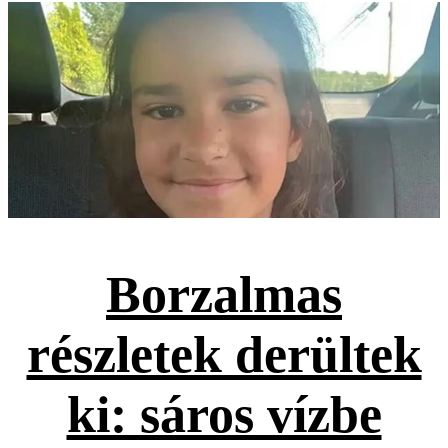
Borzalmas
részletek derültek
ki: sáros vízbe