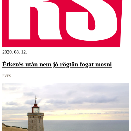
2020. 08. 12.
Étkezés után nem jó rögtön fogat mosni
EVÉS