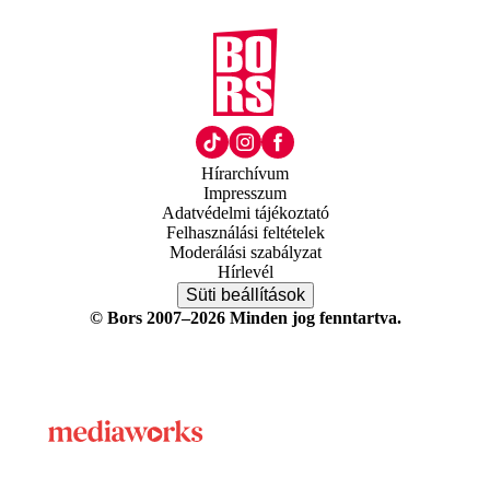
Hírarchívum
Impresszum
Adatvédelmi tájékoztató
Felhasználási feltételek
Moderálási szabályzat
Hírlevél
Süti beállítások
© Bors 2007–2026 Minden jog fenntartva.