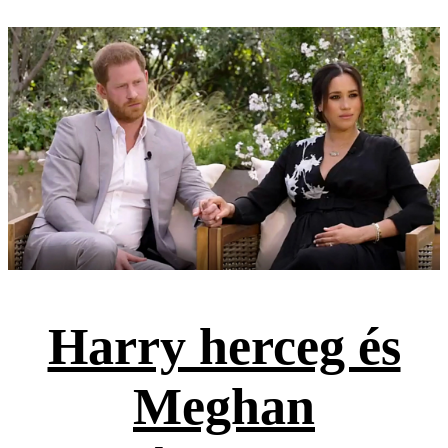
Harry herceg és
Meghan