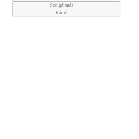
Szolgáltatás
Rádió