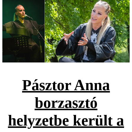
Pásztor Anna
borzasztó
helyzetbe került a