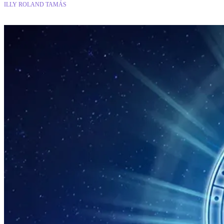
ILLY ROLAND TAMÁS