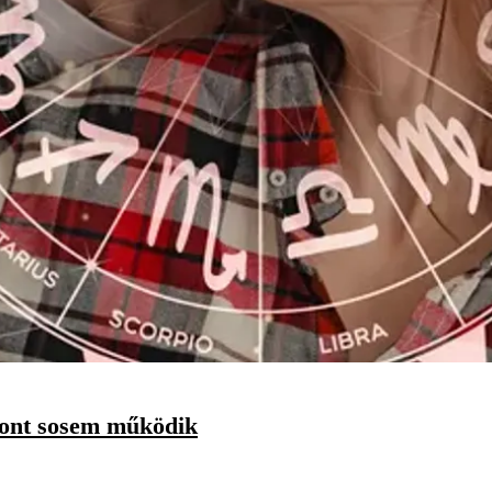
szont sosem működik