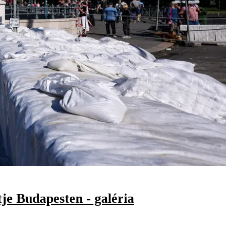
je Budapesten - galéria