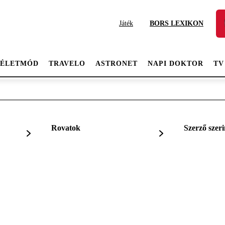
Játék
BORS LEXIKON
ÉLETMÓD
TRAVELO
ASTRONET
NAPI DOKTOR
TV
Rovatok
Szerző szeri