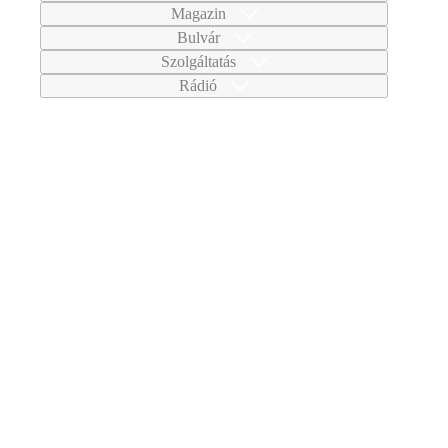
Magazin
Bulvár
Szolgáltatás
Rádió