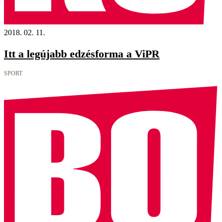
2018. 02. 11.
Itt a legújabb edzésforma a ViPR
SPORT