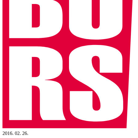
2016. 02. 26.