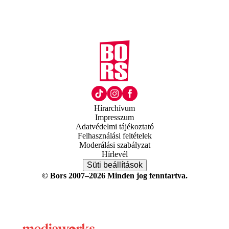
Hírarchívum
Impresszum
Adatvédelmi tájékoztató
Felhasználási feltételek
Moderálási szabályzat
Hírlevél
Süti beállítások
© Bors 2007–2026 Minden jog fenntartva.