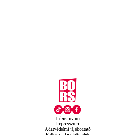
Hírarchívum
Impresszum
Adatvédelmi tájékoztató
Felhasználási feltételek