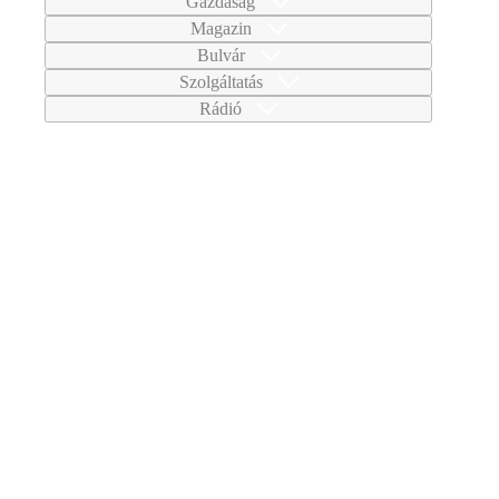
Gazdaság
Magazin
Bulvár
Szolgáltatás
Rádió