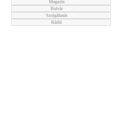
Magazin
Bulvár
Szolgáltatás
Rádió