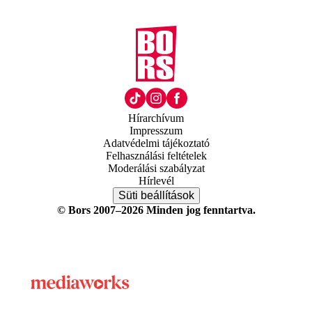
Hírarchívum
Impresszum
Adatvédelmi tájékoztató
Felhasználási feltételek
Moderálási szabályzat
Hírlevél
Süti beállítások
© Bors 2007–2026 Minden jog fenntartva.