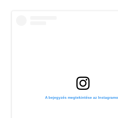
A bejegyzés megtekintése az Instagram