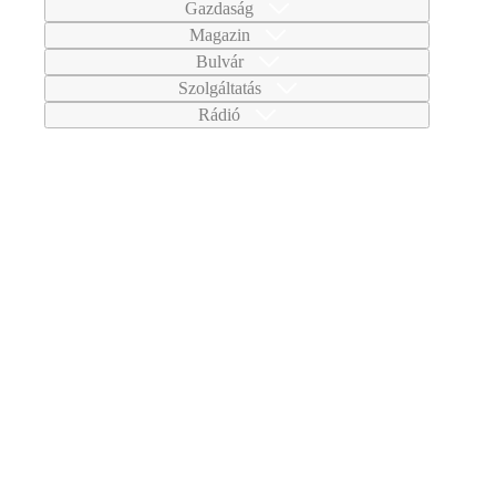
Gazdaság
Magazin
Bulvár
Szolgáltatás
Rádió