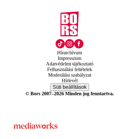
Hírarchívum
Impresszum
Adatvédelmi tájékoztató
Felhasználási feltételek
Moderálási szabályzat
Hírlevél
Süti beállítások
© Bors 2007–2026 Minden jog fenntartva.