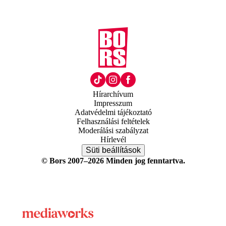
Hírarchívum
Impresszum
Adatvédelmi tájékoztató
Felhasználási feltételek
Moderálási szabályzat
Hírlevél
Süti beállítások
© Bors 2007–2026 Minden jog fenntartva.