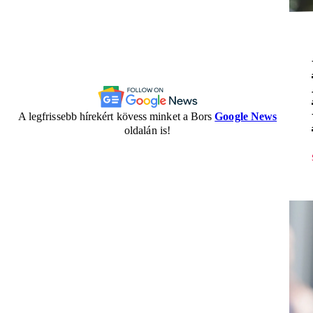
A legfrissebb hírekért kövess minket a Bors
Google News
oldalán is!