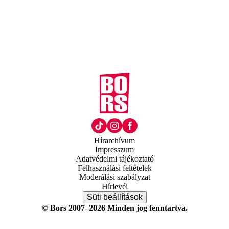
Hírarchívum
Impresszum
Adatvédelmi tájékoztató
Felhasználási feltételek
Moderálási szabályzat
Hírlevél
Süti beállítások
© Bors 2007–2026 Minden jog fenntartva.