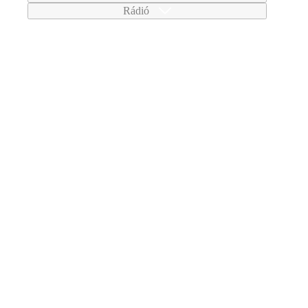
Rádió