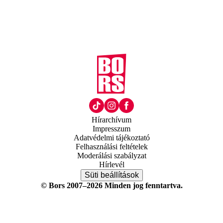
Hírarchívum
Impresszum
Adatvédelmi tájékoztató
Felhasználási feltételek
Moderálási szabályzat
Hírlevél
Süti beállítások
© Bors 2007–2026 Minden jog fenntartva.