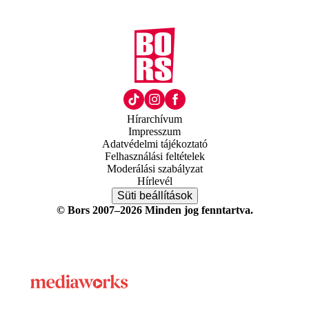
Hírarchívum
Impresszum
Adatvédelmi tájékoztató
Felhasználási feltételek
Moderálási szabályzat
Hírlevél
Süti beállítások
© Bors 2007–2026 Minden jog fenntartva.