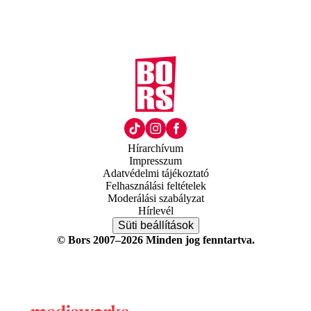
Hírarchívum
Impresszum
Adatvédelmi tájékoztató
Felhasználási feltételek
Moderálási szabályzat
Hírlevél
Süti beállítások
© Bors 2007–2026 Minden jog fenntartva.