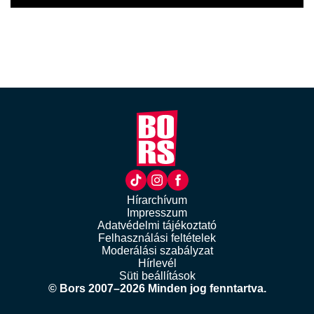
Hírarchívum
Impresszum
Adatvédelmi tájékoztató
Felhasználási feltételek
Moderálási szabályzat
Hírlevél
Süti beállítások
© Bors 2007–2026 Minden jog fenntartva.