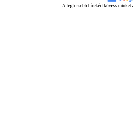
A legfrissebb hírekért kövess minket