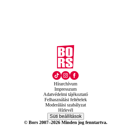
Hírarchívum
Impresszum
Adatvédelmi tájékoztató
Felhasználási feltételek
Moderálási szabályzat
Hírlevél
Süti beállítások
© Bors 2007–2026 Minden jog fenntartva.