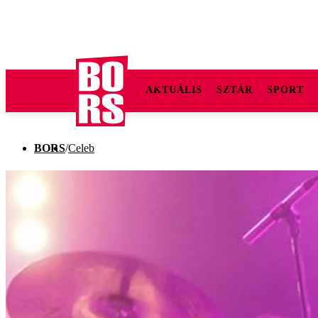
AKTUÁLIS
SZTÁR
SPORT
BORS
/
Celeb