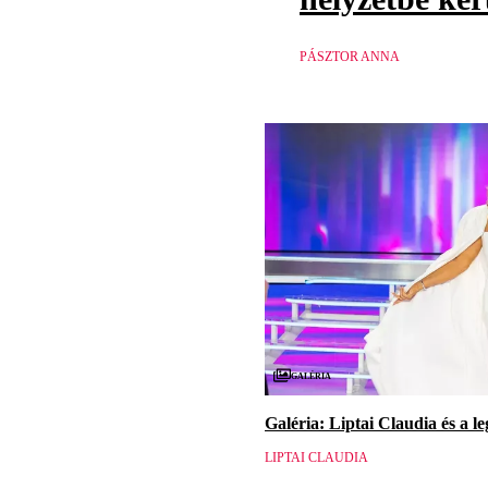
PÁSZTOR ANNA
Galéria
Galéria: Liptai Claudia és a l
LIPTAI CLAUDIA