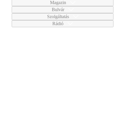
Magazin
Bulvár
Szolgáltatás
Rádió