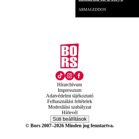
ARMAGEDDON
Hírarchívum
Impresszum
Adatvédelmi tájékoztató
Felhasználási feltételek
Moderálási szabályzat
Hírlevél
Süti beállítások
© Bors 2007–2026 Minden jog fenntartva.