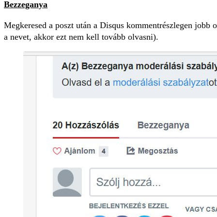
Bezzeganya
Megkeresed a poszt után a Disqus kommentrészlegen jobb 
a nevet, akkor ezt nem kell tovább olvasni).