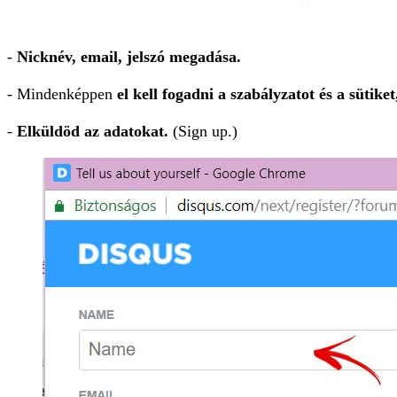
-
Nicknév, email, jelszó megadása.
- Mindenképpen
el kell fogadni a szabályzatot és a sütiket
-
Elküldöd az adatokat.
(Sign up.)