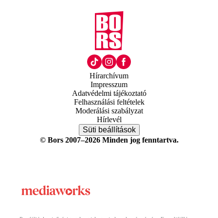
Hírarchívum
Impresszum
Adatvédelmi tájékoztató
Felhasználási feltételek
Moderálási szabályzat
Hírlevél
Süti beállítások
© Bors 2007–2026 Minden jog fenntartva.