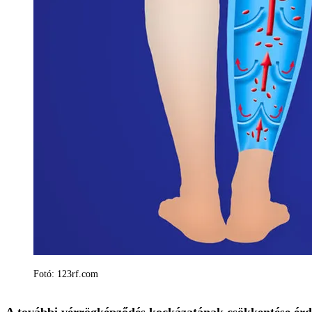
Fotó: 123rf.com