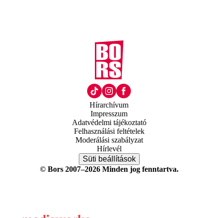
Hírarchívum
Impresszum
Adatvédelmi tájékoztató
Felhasználási feltételek
Moderálási szabályzat
Hírlevél
Süti beállítások
© Bors 2007–2026 Minden jog fenntartva.