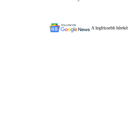
A legfrissebb hírek