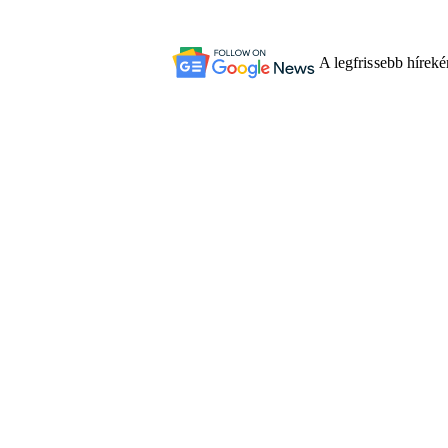
A legfrissebb hírek