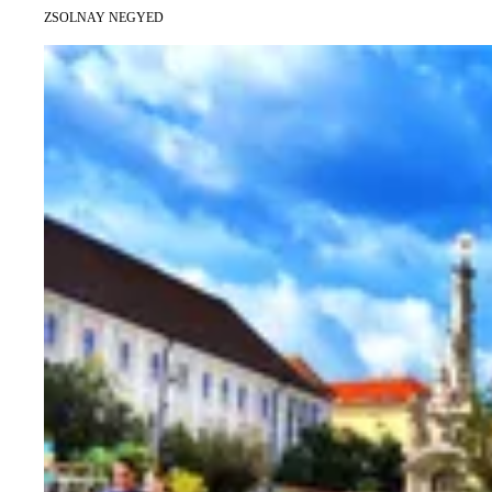
ZSOLNAY NEGYED