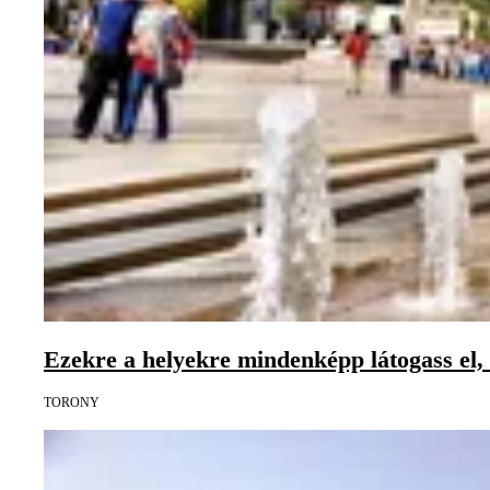
Ezekre a helyekre mindenképp látogass el, 
TORONY