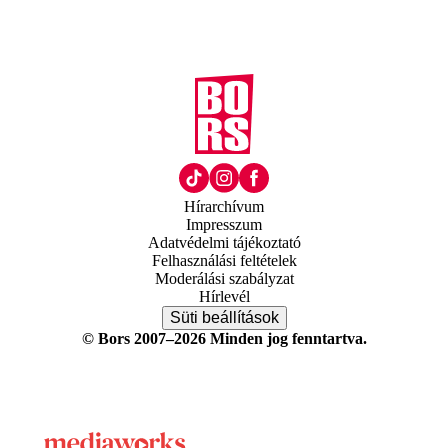
Hírarchívum
Impresszum
Adatvédelmi tájékoztató
Felhasználási feltételek
Moderálási szabályzat
Hírlevél
Süti beállítások
© Bors 2007–2026 Minden jog fenntartva.