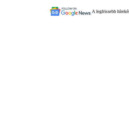
A legfrissebb hírek