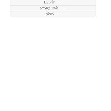
Bulvár
Szolgáltatás
Rádió