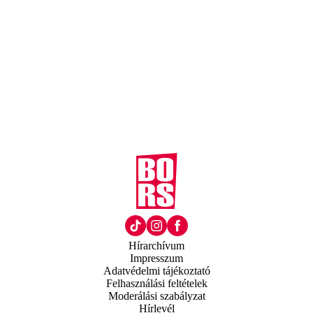
Hírarchívum
Impresszum
Adatvédelmi tájékoztató
Felhasználási feltételek
Moderálási szabályzat
Hírlevél