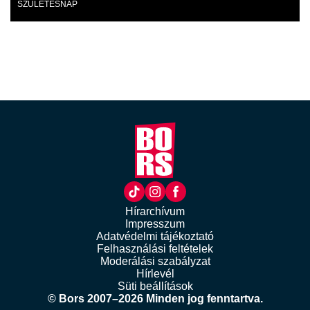
SZÜLETÉSNAP
Hírarchívum
Impresszum
Adatvédelmi tájékoztató
Felhasználási feltételek
Moderálási szabályzat
Hírlevél
Süti beállítások
© Bors 2007–2026 Minden jog fenntartva.